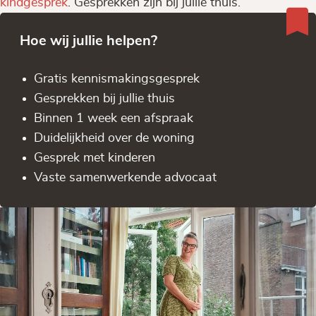
kindgesprek
. Gesprekken zijn bij jullie thuis.
Hoe wij jullie helpen?
Gratis kennis­makingsgesprek
Gesprekken bij jullie thuis
Binnen 1 week een afspraak
Duidelijkheid over de woning
Gesprek met kinderen
Vaste samenwerkende advocaat