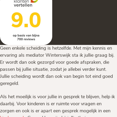
Geen enkele scheiding is hetzelfde. Met mijn kennis en
ervaring als mediator Winterswijk sta ik jullie graag bij.
Er wordt dan ook gezorgd voor goede afspraken, die
passen bij jullie situatie, zodat je allebei verder kunt.
Jullie scheiding wordt dan ook van begin tot eind goed
geregeld.
Als het moeilijk is voor jullie in gesprek te blijven, help ik
daarbij. Voor kinderen is er ruimte voor vragen en
zorgen en ook is er apart een gesprek mogelijk in een