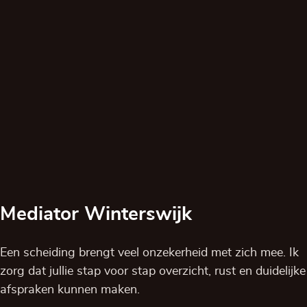
Mediator Winterswijk
Een scheiding brengt veel onzekerheid met zich mee. Ik
zorg dat jullie stap voor stap overzicht, rust en duidelijke
afspraken kunnen maken.