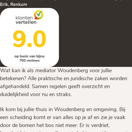
Erik, Renkum
Wat kan ik als mediator Woudenberg voor jullie
betekenen? Alle praktische en juridische zaken worden
afgehandeld. Samen regelen geeft overzicht en
duidelijkheid voor nu en straks.
Ik kom bij jullie thuis in Woudenberg en omgeving. Bij
een scheiding komt er van alles op je af en zie je vaak
door de bomen het bos niet meer. Er is verdriet,