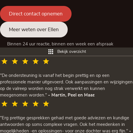
Direct contact opnemen
Meer weten over Ellen
Binnen 24 uur reactie, binnen een week een afspraak
Bekijk overzicht
"De ondersteuning is vanaf het begin prettig en op een
professionele manier uitgevoerd. Ook aanpassingen en wijzigingen
op de valreep worden nog strak verwerkt en kunnen
meegenomen worden."
- Martin, Peel en Maas
"Erg prettige gesprekken gehad met goede adviezen en kundige
antwoorden op soms complexe vragen. Ook het meedenken in
mogelijkheden -en oplossingen- voor onze dochter was erg fijn."
-