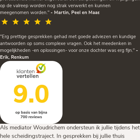
op de valreep worden nog strak verwerkt en kunnen
meegenomen worden."
- Martin, Peel en Maas
"Erg prettige gesprekken gehad met goede adviezen en kundige
antwoorden op soms complexe vragen. Ook het meedenken in
mogelijkheden -en oplossingen- voor onze dochter was erg fijn."
-
Erik, Renkum
Als mediator Woudrichem ondersteun ik jullie tijdens het
hele scheidingstraject. In gesprekken bij jullie thuis