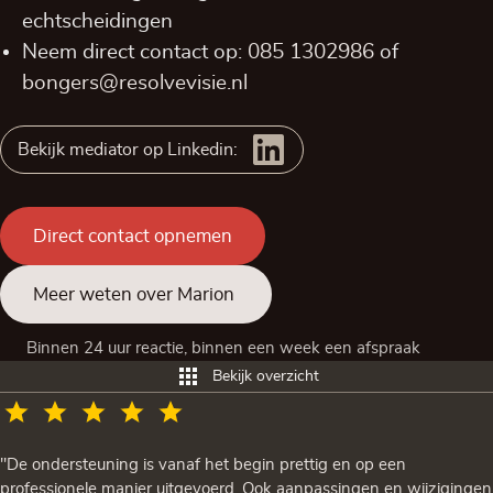
echtscheidingen
Neem direct contact op:
085 1302986
of
bongers@resolvevisie.nl
Bekijk mediator op Linkedin:
Direct contact opnemen
Meer weten over Marion
Binnen 24 uur reactie, binnen een week een afspraak
Bekijk overzicht
"De ondersteuning is vanaf het begin prettig en op een
professionele manier uitgevoerd. Ook aanpassingen en wijzigingen