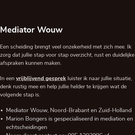
Mediator Wouw
Een scheiding brengt veel onzekerheid met zich mee. Ik
zorg dat jullie stap voor stap overzicht, rust en duidelijke
afspraken kunnen maken.
In een
vrijblijvend
gesprek
luister ik naar jullie situatie,
denk rustig mee en help jullie helder te krijgen wat de
volgende stap is.
Mediator Wouw,
Noord-Brabant
en
Zuid-Holland
Marion Bongers is gespecialiseerd in mediation en
echtscheidingen