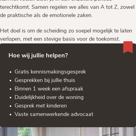
terechtkomt. Samen regelen we alles van A tot Z, zowel
de praktische als de emotionele zaken.
Het doel is om de scheiding zo soepel mogelijk te laten
verlopen, met een stevige basis voor de toekomst.
Hoe wij jullie helpen?
Gratis kennis­makingsgesprek
Gesprekken bij jullie thuis
Binnen 1 week een afspraak
Duidelijkheid over de woning
Gesprek met kinderen
Vaste samenwerkende advocaat