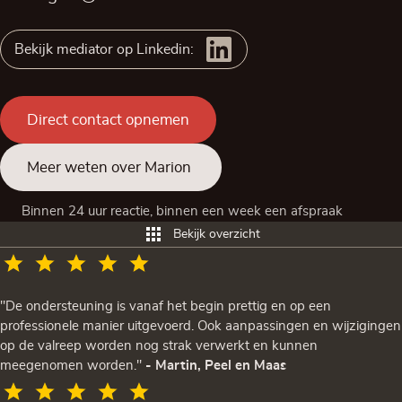
Bekijk mediator op Linkedin:
Direct contact opnemen
Meer weten over Marion
Binnen 24 uur reactie, binnen een week een afspraak
Bekijk overzicht
"De ondersteuning is vanaf het begin prettig en op een
professionele manier uitgevoerd. Ook aanpassingen en wijzigingen
op de valreep worden nog strak verwerkt en kunnen
meegenomen worden."
- Martin, Peel en Maas