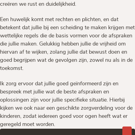
creëren we rust en duidelijkheid.
Een huwelijk komt met rechten en plichten, en dat
betekent dat jullie bij een scheiding te maken krijgen met
wettelijke regels die de basis vormen voor de afspraken
die jullie maken. Gelukkig hebben jullie de vrijheid om
hiervan af te wijken, zolang jullie dat bewust doen en
goed begrijpen wat de gevolgen zijn, zowel nu als in de
toekomst.
Ik zorg ervoor dat jullie goed geïnformeerd zijn en
bespreek met jullie wat de beste afspraken en
oplossingen zijn voor jullie specifieke situatie. Hierbij
kijken we ook naar een geschikte zorgverdeling voor de
kinderen, zodat iedereen goed voor ogen heeft wat er
geregeld moet worden.