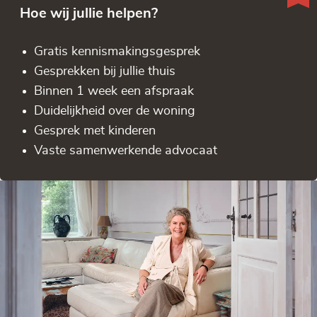
Hoe wij jullie helpen?
Gratis kennis­makingsgesprek
Gesprekken bij jullie thuis
Binnen 1 week een afspraak
Duidelijkheid over de woning
Gesprek met kinderen
Vaste samenwerkende advocaat