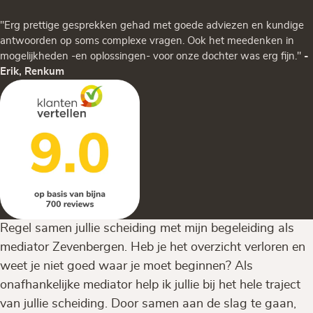
"Erg prettige gesprekken gehad met goede adviezen en kundige
antwoorden op soms complexe vragen. Ook het meedenken in
mogelijkheden -en oplossingen- voor onze dochter was erg fijn."
-
Erik, Renkum
Regel samen jullie scheiding met mijn begeleiding als
mediator Zevenbergen. Heb je het overzicht verloren en
weet je niet goed waar je moet beginnen? Als
onafhankelijke mediator help ik jullie bij het hele traject
van jullie scheiding. Door samen aan de slag te gaan,