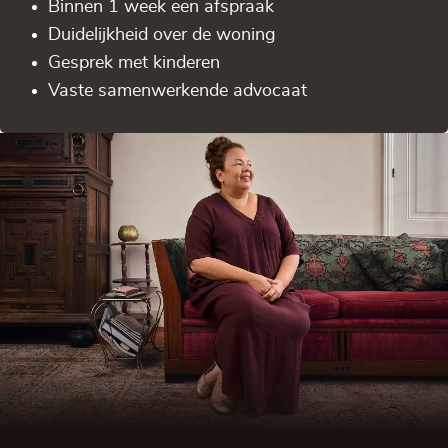
Binnen 1 week een afspraak
Duidelijkheid over de woning
Gesprek met kinderen
Vaste samenwerkende advocaat