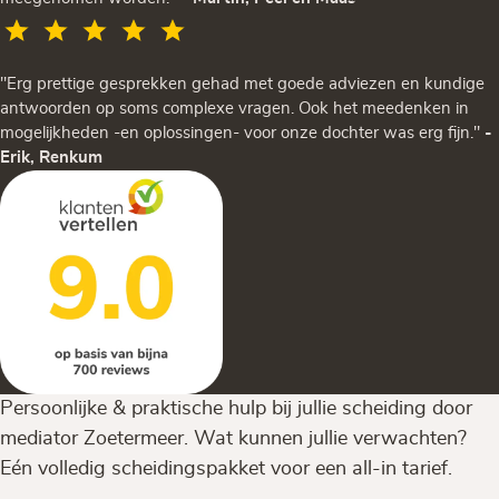
"Erg prettige gesprekken gehad met goede adviezen en kundige
antwoorden op soms complexe vragen. Ook het meedenken in
mogelijkheden -en oplossingen- voor onze dochter was erg fijn."
-
Erik, Renkum
Persoonlijke & praktische hulp bij jullie scheiding door
mediator Zoetermeer. Wat kunnen jullie verwachten?
Eén volledig scheidingspakket voor een all-in tarief.