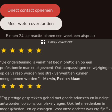
Direct contact opnemen
Meer weten over Jantien
Binnen 24 uur reactie, binnen een week een afspraak
Bekijk overzicht
"De ondersteuning is vanaf het begin prettig en op een
professionele manier uitgevoerd. Ook aanpassingen en wijzigingen
op de valreep worden nog strak verwerkt en kunnen
meegenomen worden."
- Martin, Peel en Maas
"Erg prettige gesprekken gehad met goede adviezen en kundige
antwoorden op soms complexe vragen. Ook het meedenken in
mogelijkheden -en oplossingen- voor onze dochter was erg fijn."
-