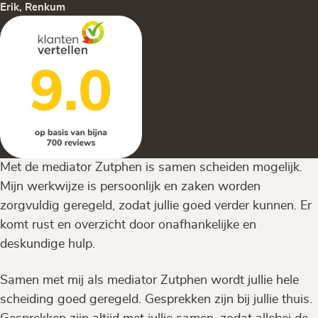
Erik, Renkum
Met de mediator Zutphen is samen scheiden mogelijk.
Mijn werkwijze is persoonlijk en zaken worden
zorgvuldig geregeld, zodat jullie goed verder kunnen. Er
komt rust en overzicht door onafhankelijke en
deskundige hulp.
Samen met mij als mediator Zutphen wordt jullie hele
scheiding goed geregeld. Gesprekken zijn bij jullie thuis.