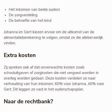
Het inkomen van beide ouders
De zorgverdeling
De behoefte van het kind
Johanna en Gert kiezen ervoor om de uitkomst van de
alimentatieberekening te volgen, omdat ze die allebei eerlijk
vinden.
Extra kosten
Zij spreken ook af dat onverwachte kosten zoals
schooluitgaven of zorgkosten die niet vergoed worden in
overleg worden gedaan. Deze kosten verdelen ze naar
verhouding van hun inkomen: 60% voor Johanna, 40% voor
Gert. Dit leggen ze vast in het ouderschapsplan.
Naar de rechtbank?