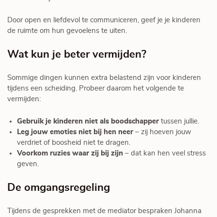
Door open en liefdevol te communiceren, geef je je kinderen
de ruimte om hun gevoelens te uiten.
Wat kun je beter vermijden?
Sommige dingen kunnen extra belastend zijn voor kinderen
tijdens een scheiding. Probeer daarom het volgende te
vermijden:
Gebruik je kinderen niet als boodschapper
tussen jullie.
Leg jouw emoties niet bij hen neer
– zij hoeven jouw
verdriet of boosheid niet te dragen.
Voorkom ruzies waar zij bij zijn
– dat kan hen veel stress
geven.
De omgangsregeling
Tijdens de gesprekken met de mediator bespraken Johanna