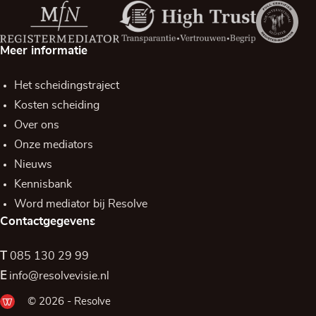
Meer informatie
Het scheidingstraject
Kosten scheiding
Over ons
Onze mediators
Nieuws
Kennisbank
Word mediator bij Resolve
Contactgegevens
T
085 130 29 99
E
info@resolvevisie.nl
© 2026 - Resolve