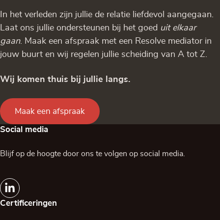
In het verleden zijn jullie de relatie liefdevol aangegaan.
Laat ons jullie ondersteunen bij het goed
uit elkaar
gaan
. Maak een afspraak met een Resolve mediator in
jouw buurt en wij regelen jullie scheiding van A tot Z.
Wij komen thuis bij jullie langs.
Maak een afspraak
Social media
Blijf op de hoogte door ons te volgen op social media.
Certificeringen