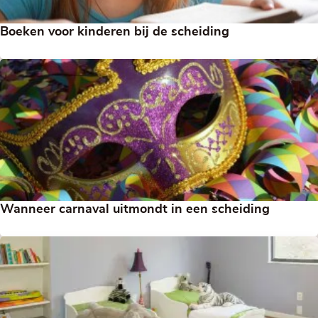
Boeken voor kinderen bij de scheiding
Wanneer carnaval uitmondt in een scheiding