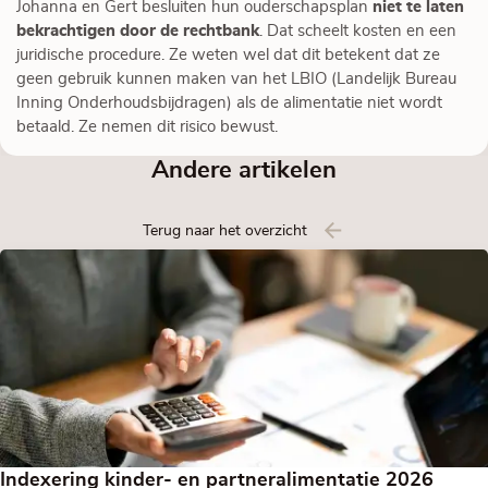
Johanna en Gert besluiten hun ouderschapsplan
niet te laten
bekrachtigen door de rechtbank
. Dat scheelt kosten en een
juridische procedure. Ze weten wel dat dit betekent dat ze
geen gebruik kunnen maken van het LBIO (Landelijk Bureau
Inning Onderhoudsbijdragen) als de alimentatie niet wordt
betaald. Ze nemen dit risico bewust.
Andere artikelen
Terug naar het overzicht
Indexering kinder- en partneralimentatie 2026