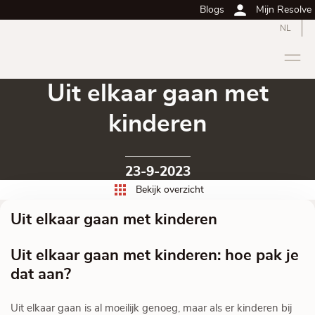
Blogs
Mijn Resolve
NL
Uit elkaar gaan met
kinderen
23-9-2023
Bekijk overzicht
Uit elkaar gaan met kinderen
Uit elkaar gaan met kinderen: hoe pak je
dat aan?
Uit elkaar gaan is al moeilijk genoeg, maar als er kinderen bij