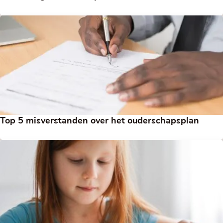
Top 5 misverstanden over het ouderschapsplan