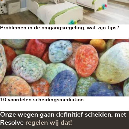
Problemen in de omgangsregeling, wat zijn tips?
10 voordelen scheidingsmediation
Onze wegen gaan definitief scheiden, met
Resolve
regelen wij dat!