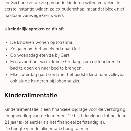
en Gert hoe ze de zorg voor de kinderen willen verdelen. In
eerste instantie wilden ze co-ouderschap, maar dat bleek niet
haalbaar vanwege Gerts werk.
Uiteindelijk spraken ze dit af:
De kinderen wonen bij Johanna.
Ze gaan om het weekend naar Gert.
Op woensdag eten ze bij Gert.
Eén avond per week komt Gert langs om de kinderen in
bad te doen en naar bed te brengen.
Elke zaterdag gaat Gert met het oudste kind naar volleybal,
ook als de kinderen bij Johanna zijn.
Kinderalimentatie
Kinderalimentatie is een financiële bijdrage voor de verzorging
en opvoeding van de kinderen. Die blijft doorlopen tot het kind
21 jaar is (of eerder als het financieel zelfstandig is).
De hoogte van de alimentatie hangt af van: