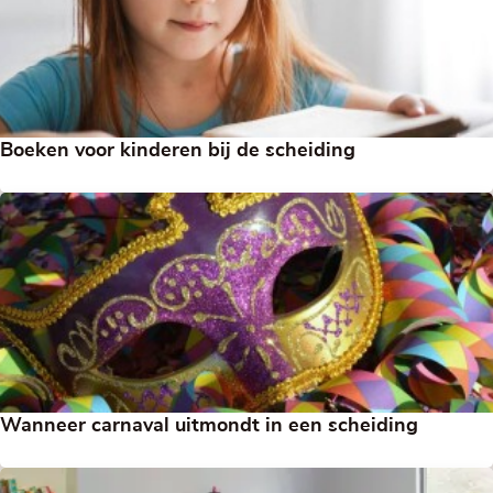
Boeken voor kinderen bij de scheiding
Wanneer carnaval uitmondt in een scheiding