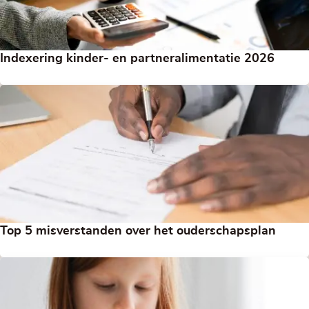
Indexering kinder- en partneralimentatie 2026
Top 5 misverstanden over het ouderschapsplan