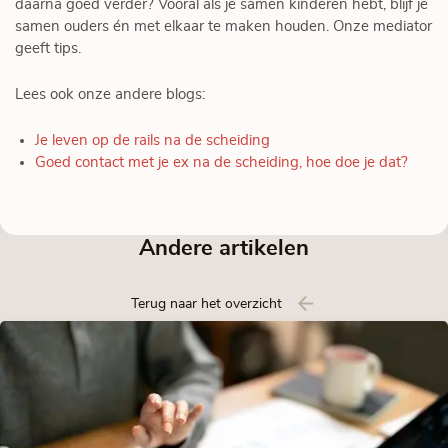
daarna goed verder? Vooral als je samen kinderen hebt, blijf je
samen ouders én met elkaar te maken houden. Onze mediator
geeft tips.
Lees ook onze andere blogs:
Je leven op de rails na de scheiding
Goed contact met je ex na de scheiding, hoe doe je dat?
Andere artikelen
Terug naar het overzicht