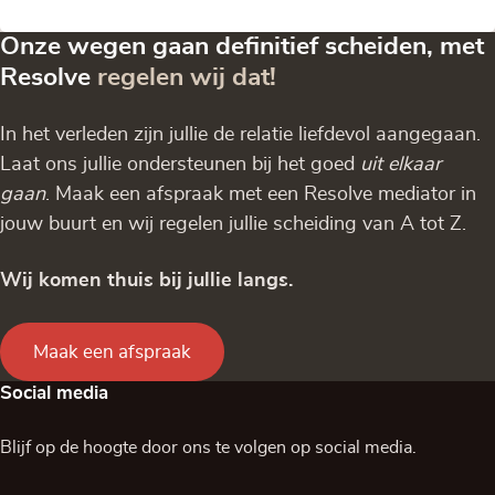
Onze wegen gaan definitief scheiden, met
Resolve
regelen wij dat!
In het verleden zijn jullie de relatie liefdevol aangegaan.
Laat ons jullie ondersteunen bij het goed
uit elkaar
gaan
. Maak een afspraak met een Resolve mediator in
jouw buurt en wij regelen jullie scheiding van A tot Z.
Wij komen thuis bij jullie langs.
Maak een afspraak
Social media
Blijf op de hoogte door ons te volgen op social media.