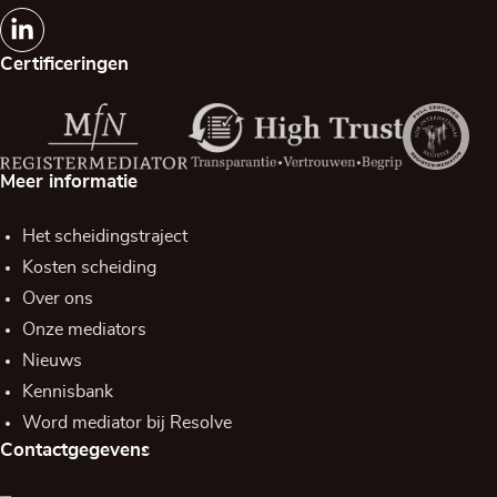
Certificeringen
Meer informatie
Het scheidingstraject
Kosten scheiding
Over ons
Onze mediators
Nieuws
Kennisbank
Word mediator bij Resolve
Contactgegevens