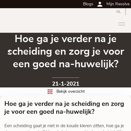
Blogs
Mijn Resolve
NL
Hoe ga je verder na je
scheiding en zorg je voor
een goed na-huwelijk?
21-1-2021
Bekijk overzicht
Hoe ga je verder na je scheiding en zorg
je voor een goed na-huwelijk?
Een scheiding gaat je niet in de koude kleren zitten, hoe ga je