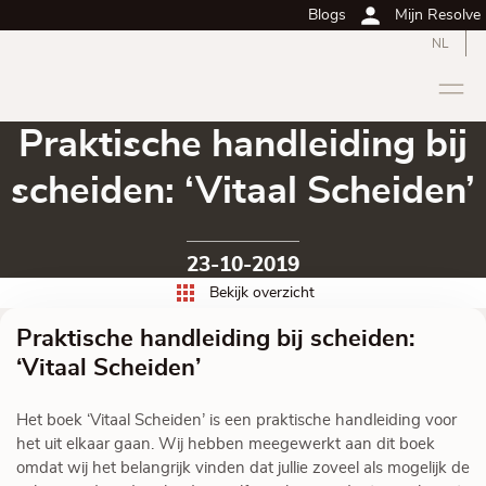
Blogs
Mijn Resolve
NL
Praktische handleiding bij
scheiden: ‘Vitaal Scheiden’
23-10-2019
Bekijk overzicht
Praktische handleiding bij scheiden:
‘Vitaal Scheiden’
Het boek ‘Vitaal Scheiden’ is een praktische handleiding voor
het uit elkaar gaan. Wij hebben meegewerkt aan dit boek
omdat wij het belangrijk vinden dat jullie zoveel als mogelijk de