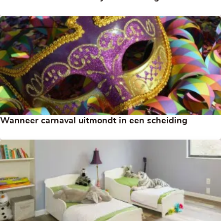
Wanneer carnaval uitmondt in een scheiding