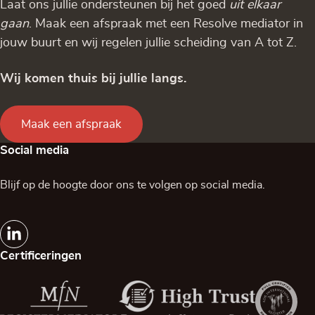
Laat ons jullie ondersteunen bij het goed
uit elkaar
gaan
. Maak een afspraak met een Resolve mediator in
jouw buurt en wij regelen jullie scheiding van A tot Z.
Wij komen thuis bij jullie langs.
Maak een afspraak
Social media
Blijf op de hoogte door ons te volgen op social media.
Certificeringen