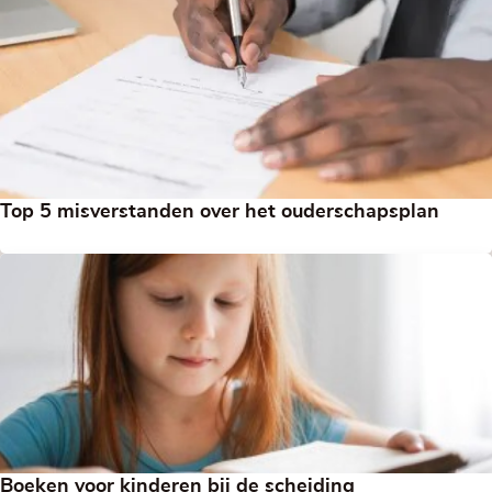
Top 5 misverstanden over het ouderschapsplan
Boeken voor kinderen bij de scheiding