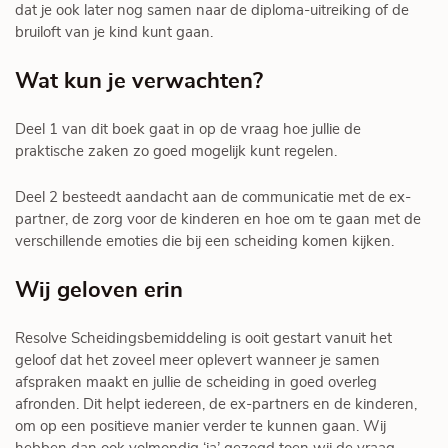
dat je ook later nog samen naar de diploma-uitreiking of de
bruiloft van je kind kunt gaan.
Wat kun je verwachten?
Deel 1 van dit boek gaat in op de vraag hoe jullie de
praktische zaken zo goed mogelijk kunt regelen.
Deel 2 besteedt aandacht aan de communicatie met de ex-
partner, de zorg voor de kinderen en hoe om te gaan met de
verschillende emoties die bij een scheiding komen kijken.
Wij geloven erin
Resolve Scheidingsbemiddeling is ooit gestart vanuit het
geloof dat het zoveel meer oplevert wanneer je samen
afspraken maakt en jullie de scheiding in goed overleg
afronden. Dit helpt iedereen, de ex-partners en de kinderen,
om op een positieve manier verder te kunnen gaan. Wij