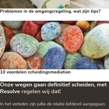
Problemen in de omgangsregeling, wat zijn tips?
10 voordelen scheidingsmediation
Onze wegen gaan definitief scheiden, met
Resolve
regelen wij dat!
In het verleden zijn jullie de relatie liefdevol aangegaan.