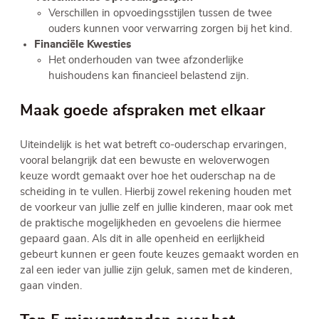
Verschillen in opvoedingsstijlen tussen de twee
ouders kunnen voor verwarring zorgen bij het kind.
Financiële Kwesties
Het onderhouden van twee afzonderlijke
huishoudens kan financieel belastend zijn.
Maak goede afspraken met elkaar
Uiteindelijk is het wat betreft co-ouderschap ervaringen,
vooral belangrijk dat een bewuste en weloverwogen
keuze wordt gemaakt over hoe het ouderschap na de
scheiding in te vullen. Hierbij zowel rekening houden met
de voorkeur van jullie zelf en jullie kinderen, maar ook met
de praktische mogelijkheden en gevoelens die hiermee
gepaard gaan. Als dit in alle openheid en eerlijkheid
gebeurt kunnen er geen foute keuzes gemaakt worden en
zal een ieder van jullie zijn geluk, samen met de kinderen,
gaan vinden.