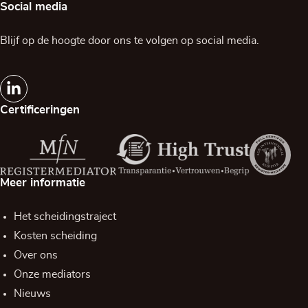
Social media
Blijf op de hoogte door ons te volgen op social media.
Certificeringen
Meer informatie
Het scheidingstraject
Kosten scheiding
Over ons
Onze mediators
Nieuws