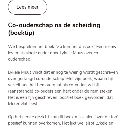
Lees meer
Co-ouderschap na de scheiding
(boektip)
We bespreken het boek: ‘Zo kan het dus ook’, Een nieuw
leven als single ouder door Lykele Muus over co-
ouderschap.
Lykele Muus vindt dat er nog te weinig wordt geschreven
over geslaagd co-ouderschap. Met zijn boek, waarin hij
vertelt hoe het hem vergaat als co-ouder, wil hij
(aanstaande) co-ouders een hart onder de riem steken.
Het is een fijn geschreven, positief boek geworden, dat
lekker vlot leest.
Op het eerste gezicht zou dit boek misschien ‘over de top’
positief kunnen overkomen. Het lijkt wel alsof Lykele en