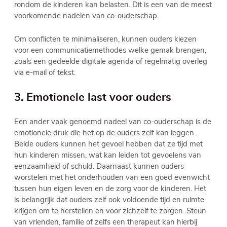
rondom de kinderen kan belasten. Dit is een van de meest
voorkomende nadelen van co-ouderschap.
Om conflicten te minimaliseren, kunnen ouders kiezen
voor een communicatiemethodes welke gemak brengen,
zoals een gedeelde digitale agenda of regelmatig overleg
via e-mail of tekst.
3. Emotionele last voor ouders
Een ander vaak genoemd nadeel van co-ouderschap is de
emotionele druk die het op de ouders zelf kan leggen.
Beide ouders kunnen het gevoel hebben dat ze tijd met
hun kinderen missen, wat kan leiden tot gevoelens van
eenzaamheid of schuld. Daarnaast kunnen ouders
worstelen met het onderhouden van een goed evenwicht
tussen hun eigen leven en de zorg voor de kinderen. Het
is belangrijk dat ouders zelf ook voldoende tijd en ruimte
krijgen om te herstellen en voor zichzelf te zorgen. Steun
van vrienden, familie of zelfs een therapeut kan hierbij