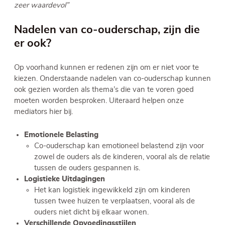
zeer waardevol”
Nadelen van co-ouderschap, zijn die
er ook?
Op voorhand kunnen er redenen zijn om er niet voor te
kiezen. Onderstaande nadelen van co-ouderschap kunnen
ook gezien worden als thema’s die van te voren goed
moeten worden besproken. Uiteraard helpen onze
mediators hier bij.
Emotionele Belasting
Co-ouderschap kan emotioneel belastend zijn voor
zowel de ouders als de kinderen, vooral als de relatie
tussen de ouders gespannen is.
Logistieke Uitdagingen
Het kan logistiek ingewikkeld zijn om kinderen
tussen twee huizen te verplaatsen, vooral als de
ouders niet dicht bij elkaar wonen.
Verschillende Opvoedingsstijlen