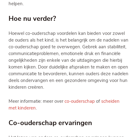
helpen.
Hoe nu verder?
Hoewel co-ouderschap voordelen kan bieden voor zowel
de ouders als het kind, is het belangrijk om de nadelen van
co-ouderschap goed te overwegen. Gebrek aan stabiliteit,
communicatieproblemen, emotionele druk en financiële
ongelijkheden zijn enkele van de uitdagingen die hierbij
komen kijken. Door duidelijke afspraken te maken en open
communicatie te bevorderen, kunnen ouders deze nadelen
deels ondervangen en een gezondere omgeving voor hun
kinderen creëren.
Meer informatie: meer over
co-ouderschap
of
scheiden
met kinderen
.
Co-ouderschap ervaringen