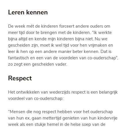
Leren kennen
De week mét de kinderen forceert andere ouders om
meer tijd door te brengen met de kinderen. “Ik werkte
bijna altijd en kende mijn kinderen bijna niet. Nu we
gescheiden zijn, moet ik wel tijd voor hen vrijmaken en
leer ik hen op een andere manier beter kennen. Dat is
fantastisch en een van de voordelen van co-ouderschap”,
zo zegt een gescheiden vader.
Respect
Het ontwikkelen van wederzijds respect is een belangrijk
voordeel van co-ouderschap:
“Mensen die nog respect hebben voor het ouderschap
van hun ex, gaan mettertijd genieten van hun kindervrije
week als een stukje hemel in de helse soep van de