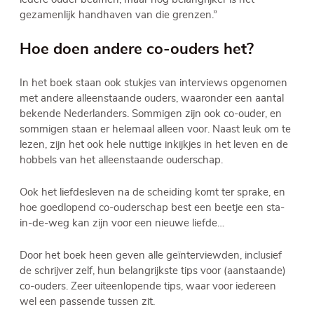
gezamenlijk handhaven van die grenzen.”
Hoe doen andere co-ouders het?
In het boek staan ook stukjes van interviews opgenomen
met andere alleenstaande ouders, waaronder een aantal
bekende Nederlanders. Sommigen zijn ook co-ouder, en
sommigen staan er helemaal alleen voor. Naast leuk om te
lezen, zijn het ook hele nuttige inkijkjes in het leven en de
hobbels van het alleenstaande ouderschap.
Ook het liefdesleven na de scheiding komt ter sprake, en
hoe goedlopend co-ouderschap best een beetje een sta-
in-de-weg kan zijn voor een nieuwe liefde…
Door het boek heen geven alle geïnterviewden, inclusief
de schrijver zelf, hun belangrijkste tips voor (aanstaande)
co-ouders. Zeer uiteenlopende tips, waar voor iedereen
wel een passende tussen zit.