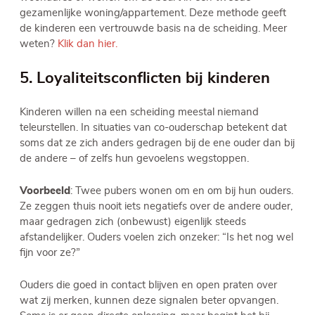
gezamenlijke woning/appartement. Deze methode geeft
de kinderen een vertrouwde basis na de scheiding. Meer
weten?
Klik dan hier.
5. Loyaliteitsconflicten bij kinderen
Kinderen willen na een scheiding meestal niemand
teleurstellen. In situaties van co-ouderschap betekent dat
soms dat ze zich anders gedragen bij de ene ouder dan bij
de andere – of zelfs hun gevoelens wegstoppen.
Voorbeeld
: Twee pubers wonen om en om bij hun ouders.
Ze zeggen thuis nooit iets negatiefs over de andere ouder,
maar gedragen zich (onbewust) eigenlijk steeds
afstandelijker. Ouders voelen zich onzeker: “Is het nog wel
fijn voor ze?”
Ouders die goed in contact blijven en open praten over
wat zij merken, kunnen deze signalen beter opvangen.