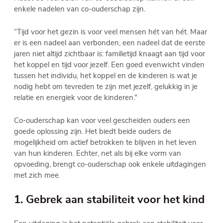
enkele nadelen van co-ouderschap zijn.
“Tijd voor het gezin is voor veel mensen hét van hét. Maar
er is een nadeel aan verbonden, een nadeel dat de eerste
jaren niet altijd zichtbaar is: familietijd knaagt aan tijd voor
het koppel en tijd voor jezelf. Een goed evenwicht vinden
tussen het individu, het koppel en de kinderen is wat je
nodig hebt om tevreden te zijn met jezelf, gelukkig in je
relatie en energiek voor de kinderen.”
Co-ouderschap kan voor veel gescheiden ouders een
goede oplossing zijn. Het biedt beide ouders de
mogelijkheid om actief betrokken te blijven in het leven
van hun kinderen. Echter, net als bij elke vorm van
opvoeding, brengt co-ouderschap ook enkele uitdagingen
met zich mee.
1. Gebrek aan stabiliteit voor het kind