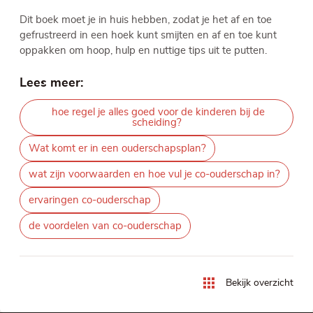
Dit boek moet je in huis hebben, zodat je het af en toe
gefrustreerd in een hoek kunt smijten en af en toe kunt
oppakken om hoop, hulp en nuttige tips uit te putten.
Lees meer:
hoe regel je alles goed voor de kinderen bij de
scheiding?
Wat komt er in een ouderschapsplan?
wat zijn voorwaarden en hoe vul je co-ouderschap in?
ervaringen co-ouderschap
de voordelen van co-ouderschap
Bekijk overzicht