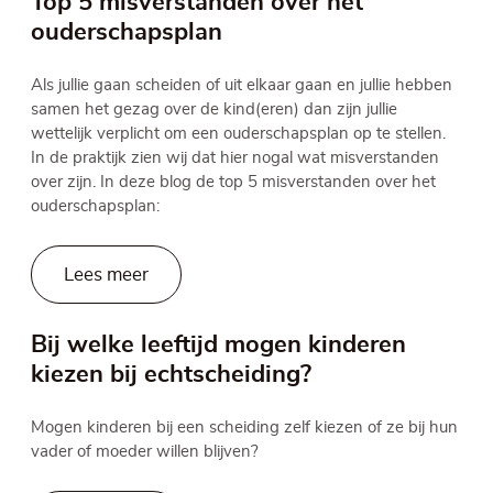
Top 5 misverstanden over het
ouderschapsplan
Als jullie gaan scheiden of uit elkaar gaan en jullie hebben
samen het gezag over de kind(eren) dan zijn jullie
wettelijk verplicht om een ouderschapsplan op te stellen.
In de praktijk zien wij dat hier nogal wat misverstanden
over zijn. In deze blog de top 5 misverstanden over het
ouderschapsplan:
Lees meer
Bij welke leeftijd mogen kinderen
kiezen bij echtscheiding?
Mogen kinderen bij een scheiding zelf kiezen of ze bij hun
vader of moeder willen blijven?