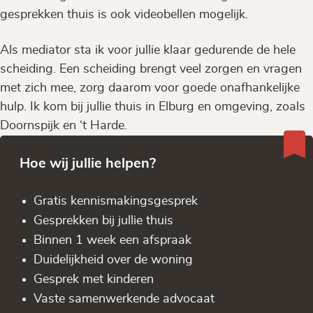
gesprekken thuis is ook videobellen mogelijk.
Als mediator sta ik voor jullie klaar gedurende de hele
scheiding. Een scheiding brengt veel zorgen en vragen
met zich mee, zorg daarom voor goede onafhankelijke
hulp. Ik kom bij jullie thuis in Elburg en omgeving, zoals
Doornspijk en ‘t Harde.
Hoe wij jullie helpen?
Gratis kennis­makingsgesprek
Gesprekken bij jullie thuis
Binnen 1 week een afspraak
Duidelijkheid over de woning
Gesprek met kinderen
Vaste samenwerkende advocaat