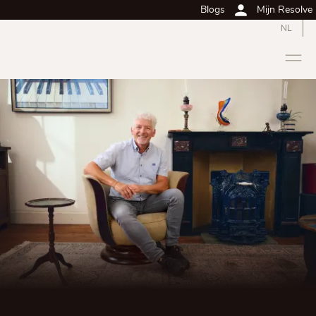
Blogs
Mijn Resolve
NL