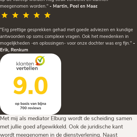
meegenomen worden."
- Martin, Peel en Maas
"Erg prettige gesprekken gehad met goede adviezen en kundige
antwoorden op soms complexe vragen. Ook het meedenken in
mogelijkheden -en oplossingen- voor onze dochter was erg fijn."
-
Erik, Renkum
Met mij als mediator Elburg wordt de scheiding samen
met jullie goed afgewikkeld. Ook de juridische kant
wordt meegenomen in de dienstverlening. Naast