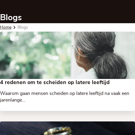
Blogs
Home
Blogs
4 redenen om te scheiden op latere leeftijd
Waarom gaan mensen scheiden op latere leeftijd na vaak een
jarenlange...