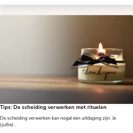
Tips: De scheiding verwerken met rituelen
De scheiding verwerken kan nogal een uitdaging zijn. Je
(jullie)...