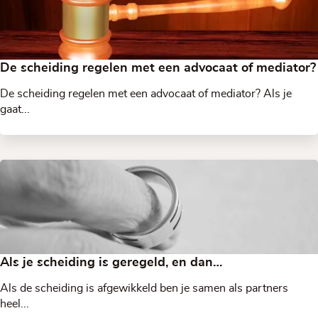
De scheiding regelen met een advocaat of mediator?
De scheiding regelen met een advocaat of mediator? Als je
gaat...
Als je scheiding is geregeld, en dan…
Als de scheiding is afgewikkeld ben je samen als partners
heel...