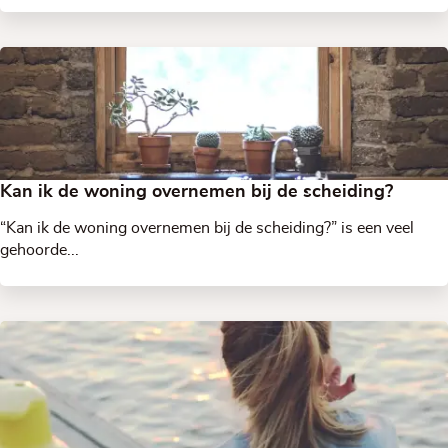
Kan ik de woning overnemen bij de scheiding?
“Kan ik de woning overnemen bij de scheiding?” is een veel
gehoorde...