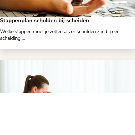
Stappenplan schulden bij scheiden
Welke stappen moet je zetten als er schulden zijn bij een
scheiding,...