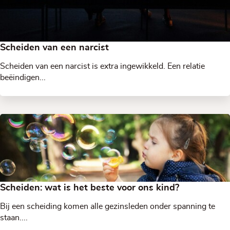
Scheiden van een narcist
Scheiden van een narcist is extra ingewikkeld. Een relatie
beëindigen...
Scheiden: wat is het beste voor ons kind?
Bij een scheiding komen alle gezinsleden onder spanning te
staan....