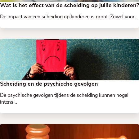
Wat is het effect van de scheiding op jullie kinderen?
De impact van een scheiding op kinderen is groot. Zowel voor...
Scheiding en de psychische gevolgen
De psychische gevolgen tijdens de scheiding kunnen nogal
intens...