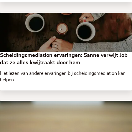
Scheidingsmediation ervaringen: Sanne verwijt Job
dat ze alles kwijtraakt door hem
Het lezen van andere ervaringen bij scheidingsmediation kan
helpen...