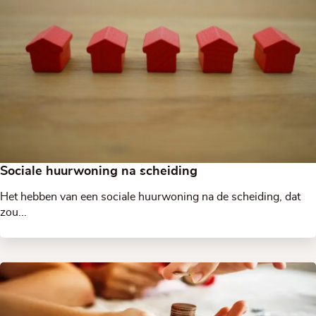
Sociale huurwoning na scheiding
Het hebben van een sociale huurwoning na de scheiding, dat
zou...