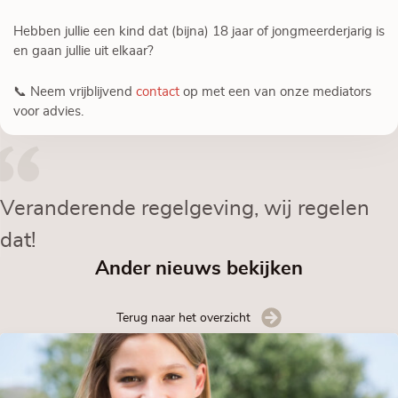
Hebben jullie een kind dat (bijna) 18 jaar of jongmeerderjarig is
en gaan jullie uit elkaar?
📞 Neem vrijblijvend
contact
op met een van onze mediators
voor advies.
Veranderende regelgeving, wij regelen
dat!
Ander nieuws bekijken
Terug naar het overzicht