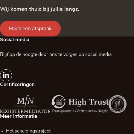
Wij komen thuis bij jullie langs.
Maak een afspraak
Social media
Blijf op de hoogte door ons te volgen op social media.
Certificeringen
Meer informatie
Het scheidingstraject