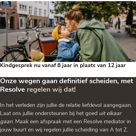
Kindgesprek nu vanaf 8 jaar in plaats van 12 jaar
Onze wegen gaan definitief scheiden, met
Resolve
regelen wij dat!
In het verleden zijn jullie de relatie liefdevol aangegaan.
Laat ons jullie ondersteunen bij het goed
uit elkaar
gaan
. Maak een afspraak met een Resolve mediator in
jouw buurt en wij regelen jullie scheiding van A tot Z.