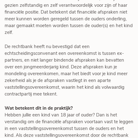
gezien zelfstandig en zelf verantwoordelijk voor zijn of haar
financiële positie. Dat betekent dat financiële afspraken niet
meer kunnen worden geregeld tussen de ouders onderling,
maar gemaakt moeten worden tussen de ouder(s) en het kind
zelf.
De rechtbank heeft nu bevestigd dat een
echtscheidingsconvenant een overeenkomst is tussen ex-
partners, en niet langer bindende afspraken kan bevatten
over een jongmeerderjarig kind. Deze afspraken kun je
mondeling overeenkomen, maar het biedt voor je kind meer
zekerheid als je de afspraken vastlegt in een aparte
vaststellingsovereenkomst, waarin het kind als volwaardig
contractpartij mee tekent.
Wat betekent dit in de praktijk?
Hebben jullie een kind van 18 jaar of ouder? Dan is het
verstandig om de financiële afspraken voortaan vast te leggen
in een vaststellingsovereenkomst tussen de ouders en het
kind. Als deze vaststellingsovereenkomst door de rechtbank