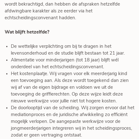
wordt bekrachtigd, dan hebben de afspraken hetzelfde
afdwingbare karakter als ze eerder via het
echtscheidingsconvenant hadden.
Wat blijft hetzelfde?
De wettelijke verplichting om bij te dragen in het
levensonderhoud en de studie blijft bestaan tot 21 jaar.
Alimentatie voor minderjarigen (tot 18 jaar) blijft wél
onderdeel van het echtscheidingsconvenant.
Het kostenplaatje. Wij vragen voor elk meerderjarig kind
een toevoeging aan. Als deze wordt toegekend dan zien
wij af van de eigen bijdrage en voldoen we uit de
toevoeging de griffierechten. Op deze wijze leidt deze
nieuwe werkwijze voor jullie niet tot hogere kosten.
De doorlooptijd van de scheiding. Wij zorgen ervoor dat het
mediationproces en de juridische afwikkeling zo efficiënt
mogelijk verlopen. De aangepaste werkwijze voor de
jongmeerderjarigen integreren wij in het scheidingsproces,
zodat er geen vertraging ontstaat.