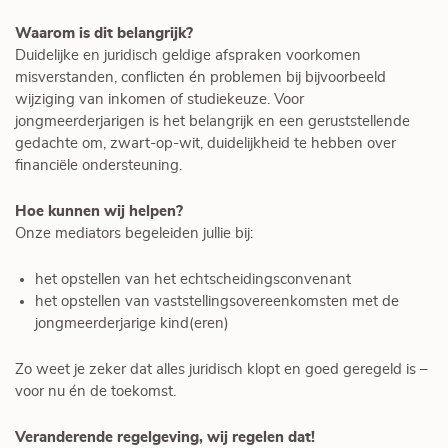
Waarom is dit belangrijk?
Duidelijke en juridisch geldige afspraken voorkomen
misverstanden, conflicten én problemen bij bijvoorbeeld
wijziging van inkomen of studiekeuze. Voor
jongmeerderjarigen is het belangrijk en een geruststellende
gedachte om, zwart-op-wit, duidelijkheid te hebben over
financiële ondersteuning.
Hoe kunnen wij helpen?
Onze mediators begeleiden jullie bij:
het opstellen van het echtscheidingsconvenant
het opstellen van vaststellingsovereenkomsten met de
jongmeerderjarige kind(eren)
Zo weet je zeker dat alles juridisch klopt en goed geregeld is –
voor nu én de toekomst.
Veranderende regelgeving, wij regelen dat!