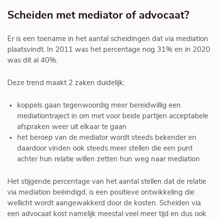
Scheiden met mediator of advocaat?
Er is een toename in het aantal scheidingen dat via mediation
plaatsvindt. In 2011 was het percentage nog 31% en in 2020
was dit al 40%.
Deze trend maakt 2 zaken duidelijk:
koppels gaan tegenwoordig meer bereidwillig een
mediationtraject in om met voor beide partijen acceptabele
afspraken weer uit elkaar te gaan
het beroep van de mediator wordt steeds bekender en
daardoor vinden ook steeds meer stellen die een punt
achter hun relatie willen zetten hun weg naar mediation
Het stijgende percentage van het aantal stellen dat de relatie
via mediation beëindigd, is een positieve ontwikkeling die
wellicht wordt aangewakkerd door de kosten. Scheiden via
een advocaat kost namelijk meestal veel meer tijd en dus ook