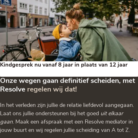
Kindgesprek nu vanaf 8 jaar in plaats van 12 jaar
Onze wegen gaan definitief scheiden, met
Resolve
regelen wij dat!
In het verleden zijn jullie de relatie liefdevol aangegaan.
Laat ons jullie ondersteunen bij het goed
uit elkaar
gaan
. Maak een afspraak met een Resolve mediator in
jouw buurt en wij regelen jullie scheiding van A tot Z.