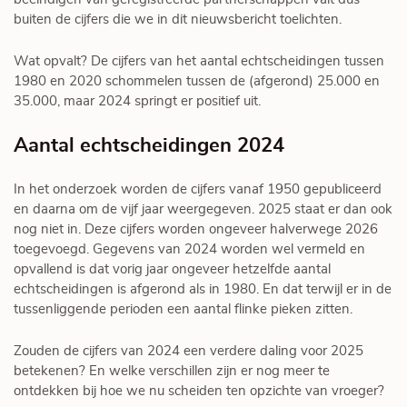
buiten de cijfers die we in dit nieuwsbericht toelichten.
Wat opvalt? De cijfers van het aantal echtscheidingen tussen
1980 en 2020 schommelen tussen de (afgerond) 25.000 en
35.000, maar 2024 springt er positief uit.
Aantal echtscheidingen 2024
In het onderzoek worden de cijfers vanaf 1950 gepubliceerd
en daarna om de vijf jaar weergegeven. 2025 staat er dan ook
nog niet in. Deze cijfers worden ongeveer halverwege 2026
toegevoegd. Gegevens van 2024 worden wel vermeld en
opvallend is dat vorig jaar ongeveer hetzelfde aantal
echtscheidingen is afgerond als in 1980. En dat terwijl er in de
tussenliggende perioden een aantal flinke pieken zitten.
Zouden de cijfers van 2024 een verdere daling voor 2025
betekenen? En welke verschillen zijn er nog meer te
ontdekken bij hoe we nu scheiden ten opzichte van vroeger?