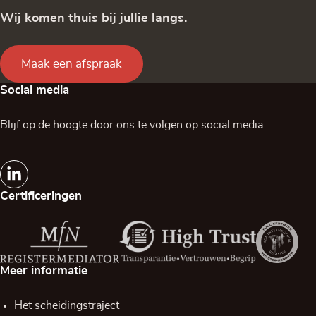
Wij komen thuis bij jullie langs.
Maak een afspraak
Social media
Blijf op de hoogte door ons te volgen op social media.
Certificeringen
Meer informatie
Het scheidingstraject