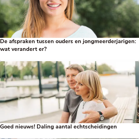
De afspraken tussen ouders en jongmeerderjarigen:
wat verandert er?
Goed nieuws! Daling aantal echtscheidingen