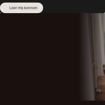
Leer mij kennen