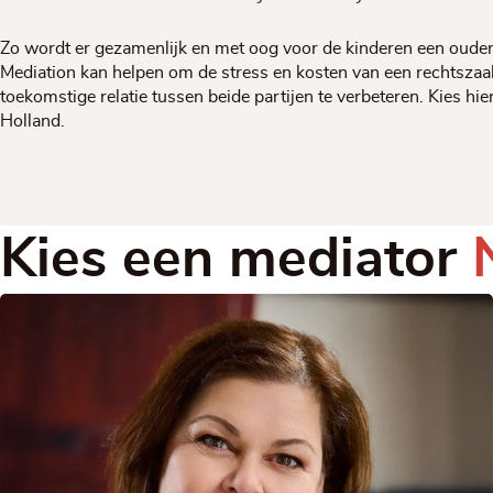
Zo wordt er gezamenlijk en met oog voor de kinderen een oude
Mediation kan helpen om de stress en kosten van een rechtszaa
toekomstige relatie tussen beide partijen te verbeteren. Kies h
Holland.
Kies een mediator